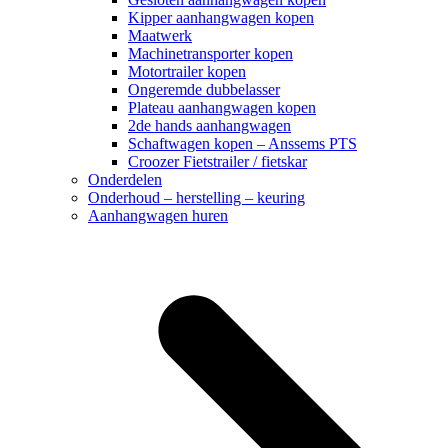
Kipper aanhangwagen kopen
Maatwerk
Machinetransporter kopen
Motortrailer kopen
Ongeremde dubbelasser
Plateau aanhangwagen kopen
2de hands aanhangwagen
Schaftwagen kopen – Anssems PTS
Croozer Fietstrailer / fietskar
Onderdelen
Onderhoud – herstelling – keuring
Aanhangwagen huren