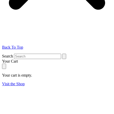
Back To Top
Search
Your Cart
Your cart is empty.
Visit the Shop