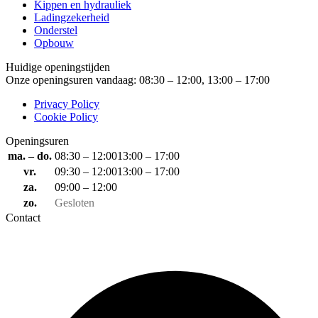
Kippen en hydrauliek
Ladingzekerheid
Onderstel
Opbouw
Huidige openingstijden
Onze openingsuren vandaag: 08:30 – 12:00, 13:00 – 17:00
Privacy Policy
Cookie Policy
Openingsuren
ma. – do.
08:30 – 12:00
13:00 – 17:00
vr.
09:30 – 12:00
13:00 – 17:00
za.
09:00 – 12:00
zo.
Gesloten
Contact