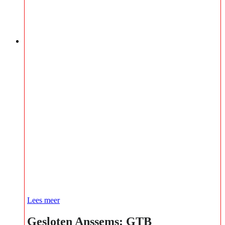
Lees meer
Gesloten Anssems: GTB