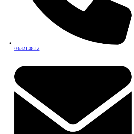
03/321.08.12