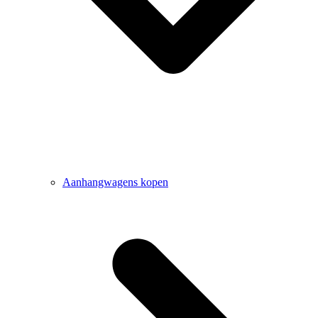
Aanhangwagens kopen