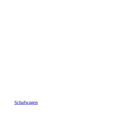
Schafwagen