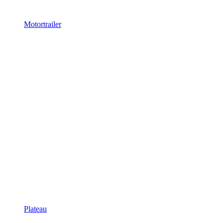
Motortrailer
Plateau