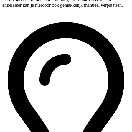
enkelasser kan je hierdoor ook gemakkelijk manueel verplaatsen.