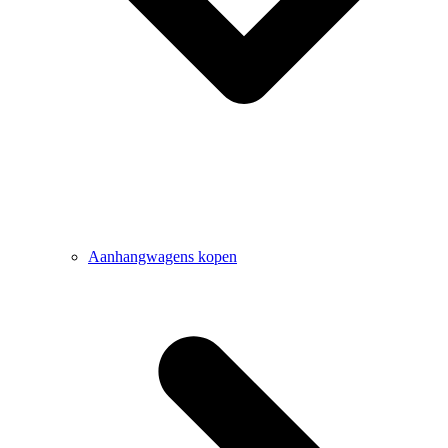
Aanhangwagens kopen