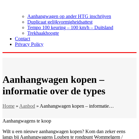
Aanhangwagen op ander HTG inschrijven
Duplicaat gelijkvormigheidsattest
Tempo 100 keuring – 100 km/h – Duitsland
Trekhaakhoogte
Contact
Privacy Policy
Aanhangwagen kopen –
informatie over de types
Home
»
Aanbod
»
Aanhangwagen kopen – informatie…
Aanhangwagens te koop
Wilt u een nieuwe aanhangwagen kopen? Kom dan zeker eens
langs bij Aanhangwagens Louben te rondpunt Wommelgem /