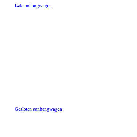
Bakaanhangwagen
Gesloten aanhangwagen