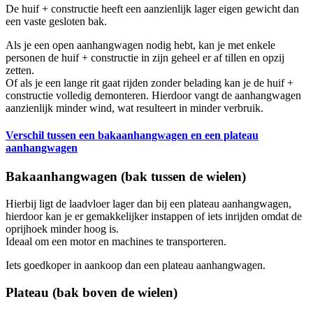
De huif + constructie heeft een aanzienlijk lager eigen gewicht dan
een vaste gesloten bak.
Als je een open aanhangwagen nodig hebt, kan je met enkele
personen de huif + constructie in zijn geheel er af tillen en opzij
zetten.
Of als je een lange rit gaat rijden zonder belading kan je de huif +
constructie volledig demonteren. Hierdoor vangt de aanhangwagen
aanzienlijk minder wind, wat resulteert in minder verbruik.
Verschil tussen een bakaanhangwagen en een plateau
aanhangwagen
Bakaanhangwagen (bak tussen de wielen)
Hierbij ligt de laadvloer lager dan bij een plateau aanhangwagen,
hierdoor kan je er gemakkelijker instappen of iets inrijden omdat de
oprijhoek minder hoog is.
Ideaal om een motor en machines te transporteren.
Iets goedkoper in aankoop dan een plateau aanhangwagen.
Plateau (bak boven de wielen)