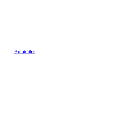
Autotrailer