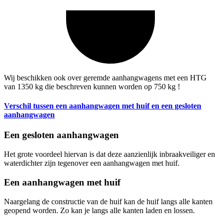
Wij beschikken ook over geremde aanhangwagens met een HTG
van 1350 kg die beschreven kunnen worden op 750 kg !
Verschil tussen een aanhangwagen met huif en een gesloten
aanhangwagen
Een gesloten aanhangwagen
Het grote voordeel hiervan is dat deze aanzienlijk inbraakveiliger en
waterdichter zijn tegenover een aanhangwagen met huif.
Een aanhangwagen met huif
Naargelang de constructie van de huif kan de huif langs alle kanten
geopend worden. Zo kan je langs alle kanten laden en lossen.