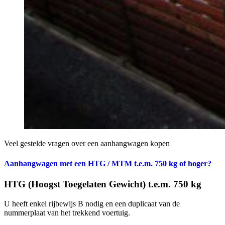
Veel gestelde vragen over een aanhangwagen kopen
Aanhangwagen met een HTG / MTM t.e.m. 750 kg of hoger?
HTG (Hoogst Toegelaten Gewicht) t.e.m. 750 kg
U heeft enkel rijbewijs B nodig en een duplicaat van de
nummerplaat van het trekkend voertuig.