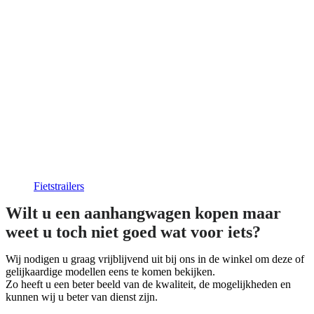
Fietstrailers
Wilt u een aanhangwagen kopen maar
weet u toch niet goed wat voor iets?
Wij nodigen u graag vrijblijvend uit bij ons in de winkel om deze of
gelijkaardige modellen eens te komen bekijken.
Zo heeft u een beter beeld van de kwaliteit, de mogelijkheden en
kunnen wij u beter van dienst zijn.