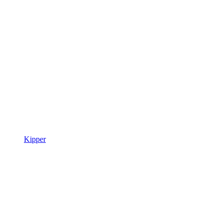
Kipper