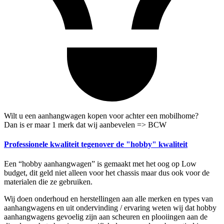
Wilt u een aanhangwagen kopen voor achter een mobilhome?
Dan is er maar 1 merk dat wij aanbevelen => BCW
Professionele kwaliteit tegenover de "hobby" kwaliteit
Een “hobby aanhangwagen” is gemaakt met het oog op Low
budget, dit geld niet alleen voor het chassis maar dus ook voor de
materialen die ze gebruiken.
Wij doen onderhoud en herstellingen aan alle merken en types van
aanhangwagens en uit ondervinding / ervaring weten wij dat hobby
aanhangwagens gevoelig zijn aan scheuren en plooiingen aan de