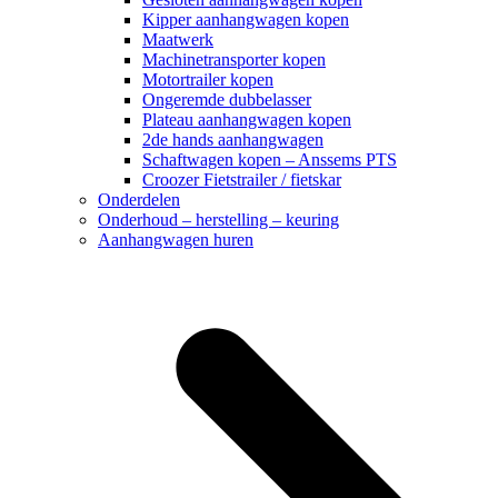
Kipper aanhangwagen kopen
Maatwerk
Machinetransporter kopen
Motortrailer kopen
Ongeremde dubbelasser
Plateau aanhangwagen kopen
2de hands aanhangwagen
Schaftwagen kopen – Anssems PTS
Croozer Fietstrailer / fietskar
Onderdelen
Onderhoud – herstelling – keuring
Aanhangwagen huren