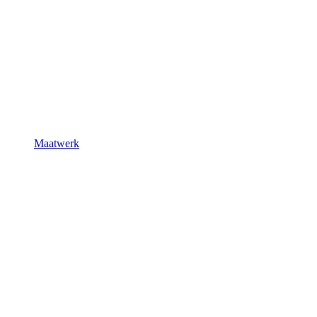
Maatwerk