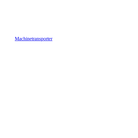
Machinetransporter