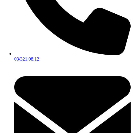
03/321.08.12