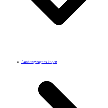
Aanhangwagens kopen