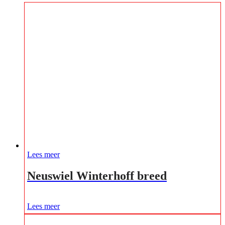
Lees meer
Neuswiel Winterhoff breed
Lees meer