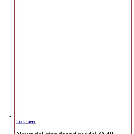
Lees meer