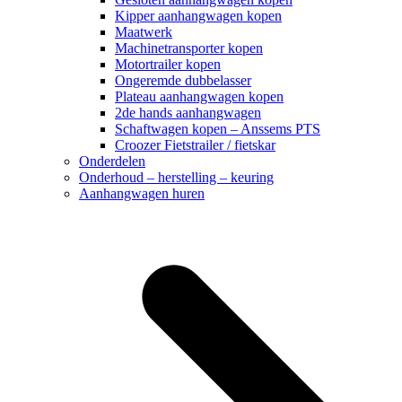
Kipper aanhangwagen kopen
Maatwerk
Machinetransporter kopen
Motortrailer kopen
Ongeremde dubbelasser
Plateau aanhangwagen kopen
2de hands aanhangwagen
Schaftwagen kopen – Anssems PTS
Croozer Fietstrailer / fietskar
Onderdelen
Onderhoud – herstelling – keuring
Aanhangwagen huren