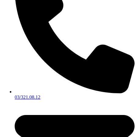
03/321.08.12