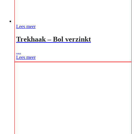
Lees meer
Trekhaak – Bol verzinkt
…
Lees meer