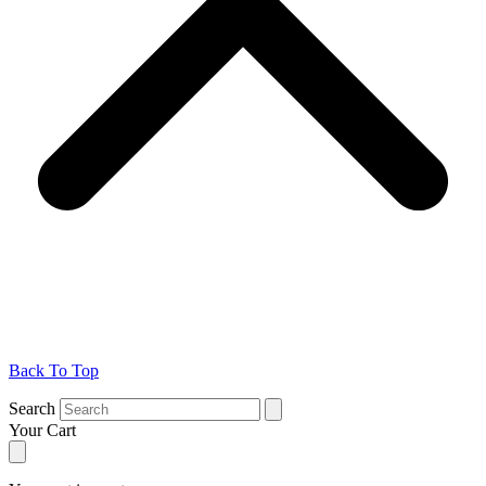
Back To Top
Search
Your Cart