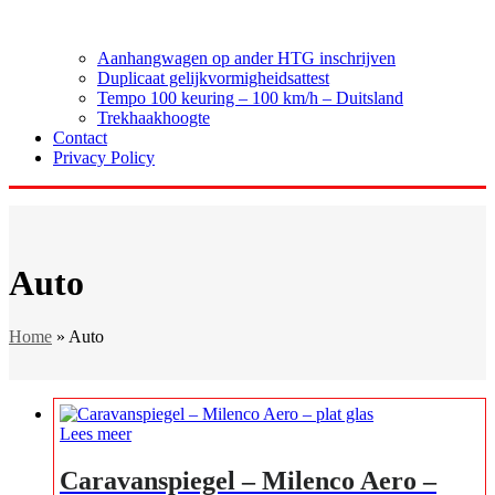
Aanhangwagen op ander HTG inschrijven
Duplicaat gelijkvormigheidsattest
Tempo 100 keuring – 100 km/h – Duitsland
Trekhaakhoogte
Contact
Privacy Policy
Auto
Home
»
Auto
Lees meer
Caravanspiegel – Milenco Aero –