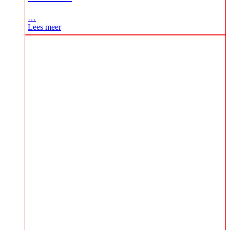
…
Lees meer