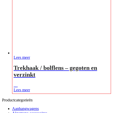
Lees meer
Trekhaak / bolflens – gegoten en
verzinkt
…
Lees meer
Productcategorieën
Aanhangwagens