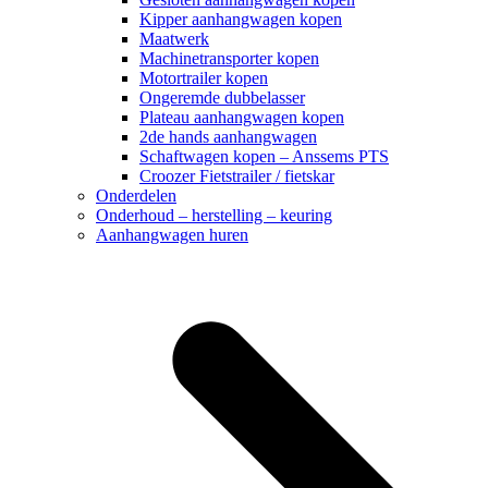
Kipper aanhangwagen kopen
Maatwerk
Machinetransporter kopen
Motortrailer kopen
Ongeremde dubbelasser
Plateau aanhangwagen kopen
2de hands aanhangwagen
Schaftwagen kopen – Anssems PTS
Croozer Fietstrailer / fietskar
Onderdelen
Onderhoud – herstelling – keuring
Aanhangwagen huren