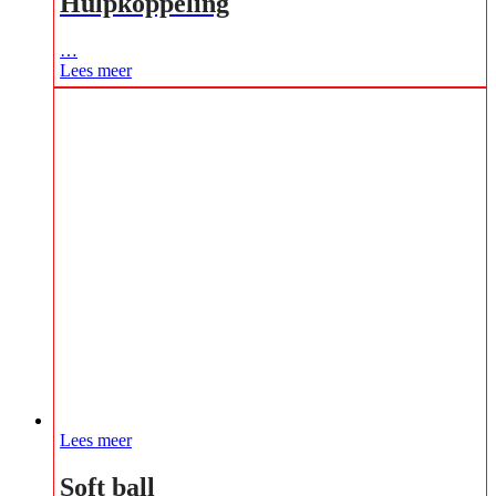
Hulpkoppeling
…
Lees meer
Lees meer
Soft ball