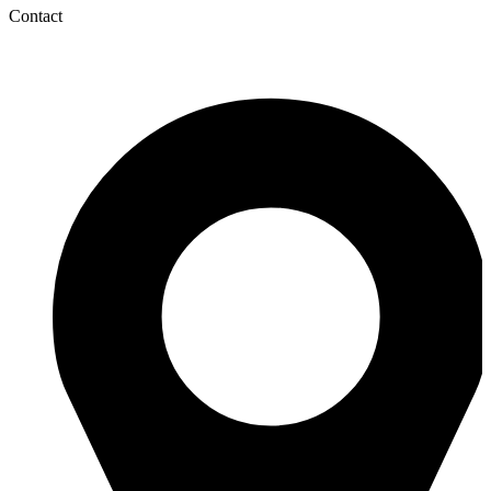
Contact