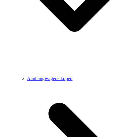
Aanhangwagens kopen